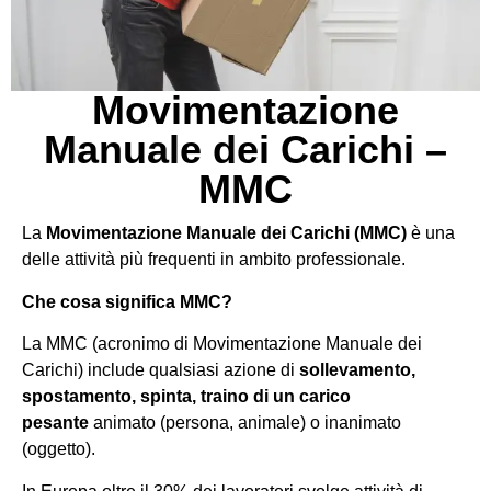
Movimentazione
Manuale dei Carichi –
MMC
La
Movimentazione Manuale dei Carichi (MMC)
è una
delle attività più frequenti in ambito professionale.
Che cosa significa MMC?
La MMC (acronimo di Movimentazione Manuale dei
Carichi) include qualsiasi azione di
sollevamento,
spostamento, spinta, traino di un carico
pesante
animato (persona, animale) o inanimato
(oggetto).