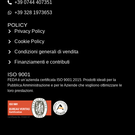
+39 0744 407351
+39 328 1973653
POLICY
Privacy Policy
Cookie Policy
Condizioni generali di vendita
Finanziamenti e contributi
ISO 9001
FEDA è un’azienda certificata ISO 9001:2015. Prodotti ideati per la
Pubblica Amministrazione e per le Aziende che vogliono ottimizzare le
loro prestazioni.