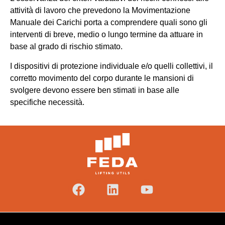
attività di lavoro che prevedono la Movimentazione
Manuale dei Carichi porta a comprendere quali sono gli
interventi di breve, medio o lungo termine da attuare in
base al grado di rischio stimato.
I dispositivi di protezione individuale e/o quelli collettivi, il
corretto movimento del corpo durante le mansioni di
svolgere devono essere ben stimati in base alle
specifiche necessità.