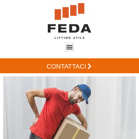
CONTATTACI