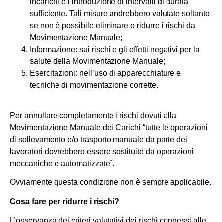
incarichi e l’introduzione di intervalli di durata
sufficiente. Tali misure andrebbero valutate soltanto
se non è possibile eliminare o ridurre i rischi da
Movimentazione Manuale;
Informazione: sui rischi e gli effetti negativi per la
salute della Movimentazione Manuale;
Esercitazioni: nell’uso di apparecchiature e
tecniche di movimentazione corrette.
Per annullare completamente i rischi dovuti alla
Movimentazione Manuale dei Carichi “tutte le operazioni
di sollevamento e/o trasporto manuale da parte dei
lavoratori dovrebbero essere sostituite da operazioni
meccaniche e automatizzate”.
Ovviamente questa condizione non è sempre applicabile.
Cosa fare per ridurre i rischi?
L’osservanza dei criteri valutativi dei rischi connessi alle