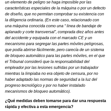
un elemento de peligro se haga imposible por las
características especiales de la máquina o por un defecto
de diseño, que no permitan comprobar su existencia con
la diligencia ordinaria. (En este caso, relacionado con
una máquina conocida como una “ linea de bandaje de
aplanado y corte transversal”, comprada diez años antes
del accidente y equipada con el marcado CE y un
mecanismo para segregar las partes móviles peligrosas,
que podía abrirse fácilmente, pero carecía de un sistema
de bloqueo automático para las partes móviles, en el que
el Tribunal consideró que la responsabilidad del
empleador por las lesiones sufridas por un trabajador
mientras la limpiaba no era objeto de censura, por no
haber adaptado las normas de seguridad a la luz del
progreso tecnológico y por no haber instalado
mecanismos de bloqueo automático).
¿Qué medidas deben tomarse para dar una respuesta
rápida y efectiva a esta emergencia?