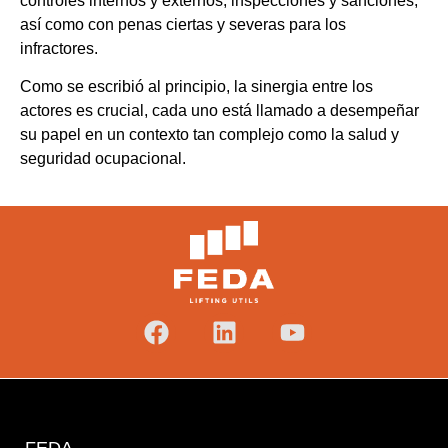
controles internos y externos, inspecciones y sanciones,
así como con penas ciertas y severas para los
infractores.
Como se escribió al principio, la sinergia entre los
actores es crucial, cada uno está llamado a desempeñar
su papel en un contexto tan complejo como la salud y
seguridad ocupacional.
FEDA