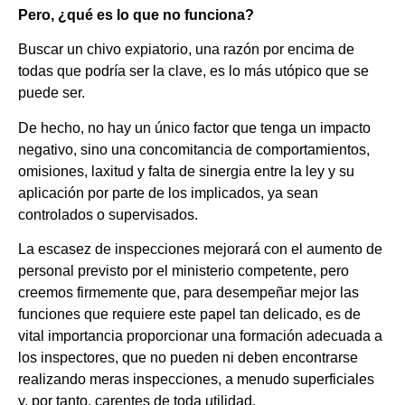
Pero, ¿qué es lo que no funciona?
Buscar un chivo expiatorio, una razón por encima de
todas que podría ser la clave, es lo más utópico que se
puede ser.
De hecho, no hay un único factor que tenga un impacto
negativo, sino una concomitancia de comportamientos,
omisiones, laxitud y falta de sinergia entre la ley y su
aplicación por parte de los implicados, ya sean
controlados o supervisados.
La escasez de inspecciones mejorará con el aumento de
personal previsto por el ministerio competente, pero
creemos firmemente que, para desempeñar mejor las
funciones que requiere este papel tan delicado, es de
vital importancia proporcionar una formación adecuada a
los inspectores, que no pueden ni deben encontrarse
realizando meras inspecciones, a menudo superficiales
y, por tanto, carentes de toda utilidad.