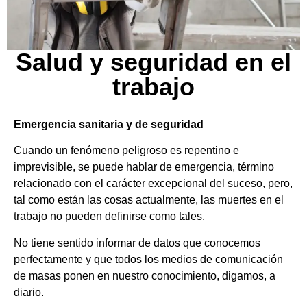
Salud y seguridad en el
trabajo
Emergencia sanitaria y de seguridad
Cuando un fenómeno peligroso es repentino e
imprevisible, se puede hablar de emergencia, término
relacionado con el carácter excepcional del suceso, pero,
tal como están las cosas actualmente, las muertes en el
trabajo no pueden definirse como tales.
No tiene sentido informar de datos que conocemos
perfectamente y que todos los medios de comunicación
de masas ponen en nuestro conocimiento, digamos, a
diario.