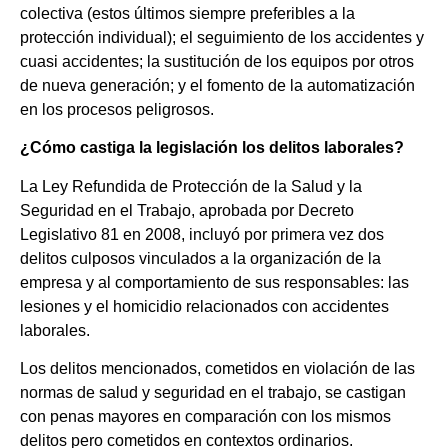
colectiva (estos últimos siempre preferibles a la
protección individual); el seguimiento de los accidentes y
cuasi accidentes; la sustitución de los equipos por otros
de nueva generación; y el fomento de la automatización
en los procesos peligrosos.
¿Cómo castiga la legislación los delitos laborales?
La Ley Refundida de Protección de la Salud y la
Seguridad en el Trabajo, aprobada por Decreto
Legislativo 81 en 2008, incluyó por primera vez dos
delitos culposos vinculados a la organización de la
empresa y al comportamiento de sus responsables: las
lesiones y el homicidio relacionados con accidentes
laborales.
Los delitos mencionados, cometidos en violación de las
normas de salud y seguridad en el trabajo, se castigan
con penas mayores en comparación con los mismos
delitos pero cometidos en contextos ordinarios.