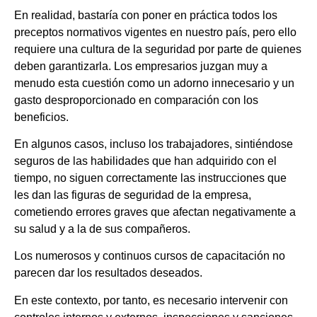
En realidad, bastaría con poner en práctica todos los
preceptos normativos vigentes en nuestro país, pero ello
requiere una cultura de la seguridad por parte de quienes
deben garantizarla. Los empresarios juzgan muy a
menudo esta cuestión como un adorno innecesario y un
gasto desproporcionado en comparación con los
beneficios.
En algunos casos, incluso los trabajadores, sintiéndose
seguros de las habilidades que han adquirido con el
tiempo, no siguen correctamente las instrucciones que
les dan las figuras de seguridad de la empresa,
cometiendo errores graves que afectan negativamente a
su salud y a la de sus compañeros.
Los numerosos y continuos cursos de capacitación no
parecen dar los resultados deseados.
En este contexto, por tanto, es necesario intervenir con