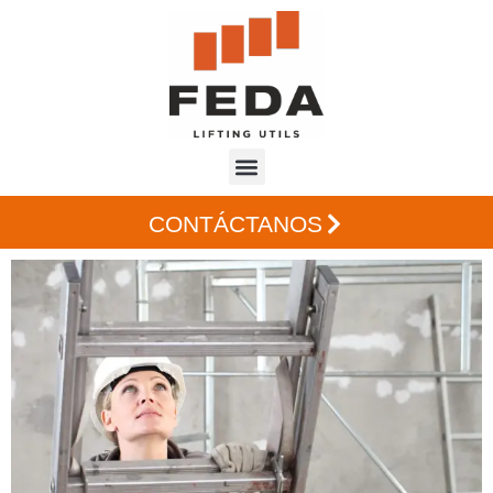
CONTÁCTANOS