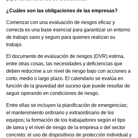
¿Cuáles son las obligaciones de las empresas?
Comenzar con una evaluación de riesgos eficaz y
correcta es una base esencial para garantizar un entorno
de trabajo sano y seguro para quienes realizan su
trabajo.
El documento de evaluación de riesgos (DVR) estima,
entre otras cosas, las necesidades y deficiencias que
deben reducirse a un nivel de riesgo bajo con acciones a
corto, medio o largo plazo. El calendario se evalúa en
función de la gravedad del suceso que puede resultar de
seguir operando en condiciones de riesgo.
Entre ellas se incluyen la planificación de emergencias;
el mantenimiento ordinario y extraordinario de los
equipos; la formación de los trabajadores según el tipo
de tarea y el nivel de riesgo de la empresa o del sector
concreto; el uso de dispositivos de protección individual y