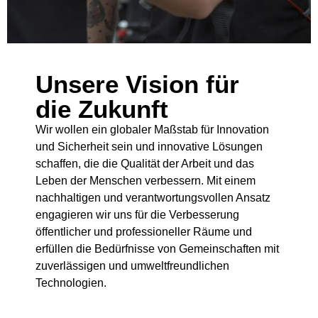
Unsere Vision für
die Zukunft
Wir wollen ein globaler Maßstab für Innovation
und Sicherheit sein und innovative Lösungen
schaffen, die die Qualität der Arbeit und das
Leben der Menschen verbessern. Mit einem
nachhaltigen und verantwortungsvollen Ansatz
engagieren wir uns für die Verbesserung
öffentlicher und professioneller Räume und
erfüllen die Bedürfnisse von Gemeinschaften mit
zuverlässigen und umweltfreundlichen
Technologien.