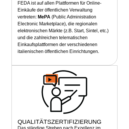
FEDA ist auf allen Plattformen für Online-
Einkäufe der öffentlichen Verwaltung
vertreten:
MePA
(Public Administration
Electronic Marketplace), die regionalen
elektronischen Märkte (z.B. Start, Sintel, etc.)
und die zahlreichen telematischen
Einkaufsplattformen der verschiedenen
italienischen öffentlichen Einrichtungen.
QUALITÄTSZERTIFIZIERUNG
Das ständige Streben nach Exzellenz im