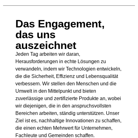
Das Engagement,
das uns
auszeichnet
Jeden Tag arbeiten wir daran,
Herausforderungen in echte Lösungen zu
verwandeln, indem wir Technologien entwickeln,
die die Sicherheit, Effizienz und Lebensqualität
verbessern. Wir stellen den Menschen und die
Umwelt in den Mittelpunkt und bieten
zuverlässige und zertifizierte Produkte an, wobei
wir diejenigen, die in den anspruchsvollsten
Bereichen arbeiten, ständig unterstützen. Unser
Ziel ist es, nachhaltige Innovationen zu schaffen,
die einen echten Mehrwert für Unternehmen,
Fachleute und Gemeinden schaffen.