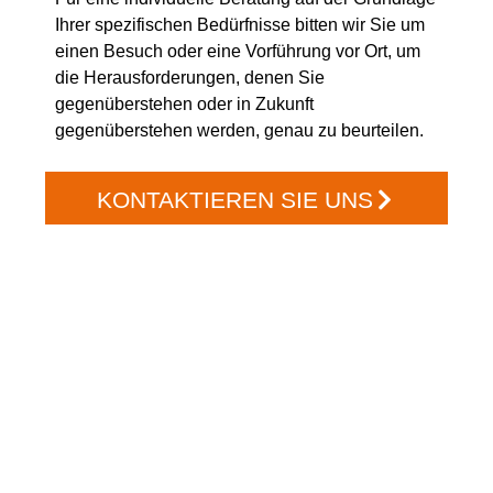
Ihrer spezifischen Bedürfnisse bitten wir Sie um
einen Besuch oder eine Vorführung vor Ort, um
die Herausforderungen, denen Sie
gegenüberstehen oder in Zukunft
gegenüberstehen werden, genau zu beurteilen.
KONTAKTIEREN SIE UNS