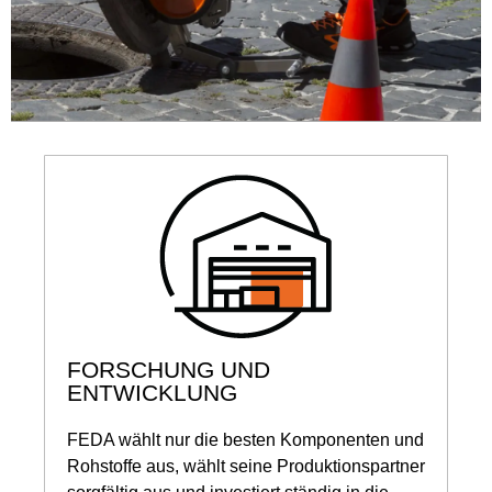
FORSCHUNG UND
ENTWICKLUNG
FEDA wählt nur die besten Komponenten und
Rohstoffe aus, wählt seine Produktionspartner