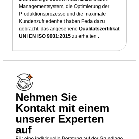
Managementsystem, die Optimierung der
Produktionsprozesse und die maximale
Kundenzufriedenheit haben Feda dazu
gebracht, das angesehene
Qualitätszertifikat
UNI EN ISO 9001:2015
zu erhalten
.
Nehmen Sie
Kontakt mit einem
unserer Experten
auf
Für eine individuelle Beratung auf der Grundlage