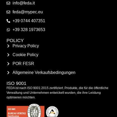
info@feda.it
feda@mypec.eu
+39 0744 407351
+39 328 1973653
POLICY
Privacy Policy
Cookie Policy
POR FESR
Allgemeine Verkaufsbedingungen
ISO 9001
FEDA ist nach ISO 9001:2015 zertifiziert. Produkte, die für die öffentliche
Verwaltung und Unternehmen entwickelt wurden, die ihre Leistung
optimieren möchten.