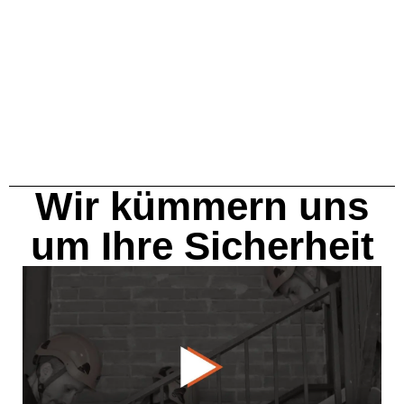
Wir kümmern uns
um Ihre Sicherheit