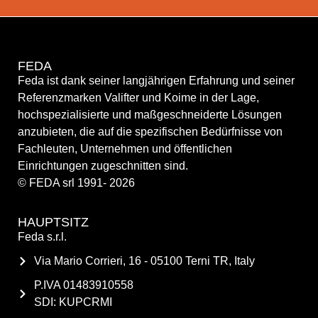
FEDA
Feda ist dank seiner langjährigen Erfahrung und seiner
Referenzmarken Valifter und Koime in der Lage,
hochspezialisierte und maßgeschneiderte Lösungen
anzubieten, die auf die spezifischen Bedürfnisse von
Fachleuten, Unternehmen und öffentlichen
Einrichtungen zugeschnitten sind.
© FEDA srl 1991- 2026
HAUPTSITZ
Feda s.r.l.
Via Mario Corrieri, 16 - 05100 Terni TR, Italy
P.IVA 01483910558
SDI: KUPCRMI